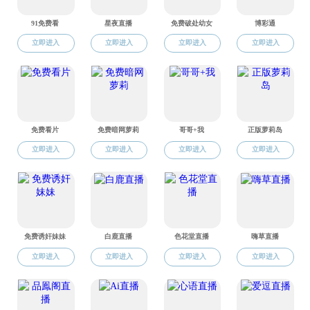
学科科研
科研组织